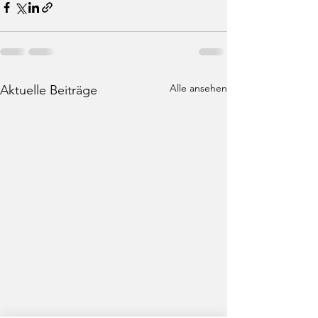
Alle ansehen
Aktuelle Beiträge