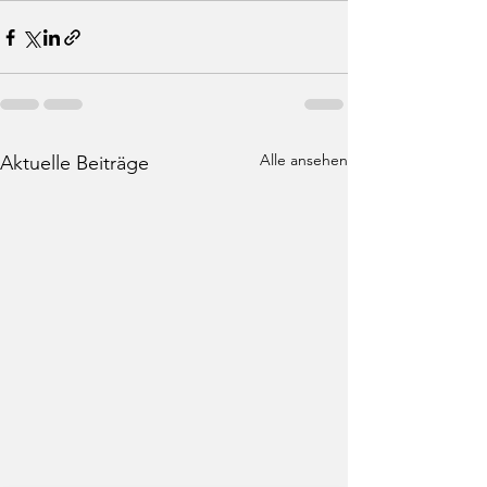
Alle ansehen
Aktuelle Beiträge