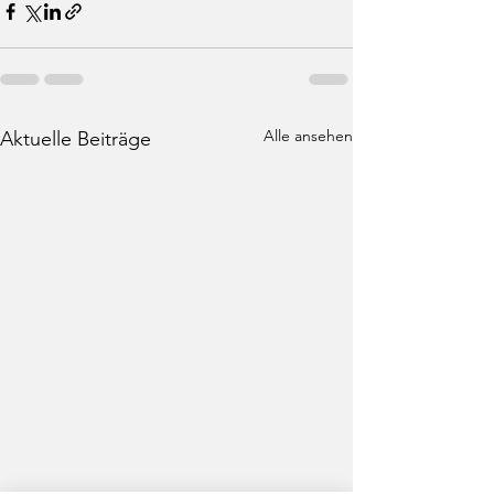
Alle ansehen
Aktuelle Beiträge