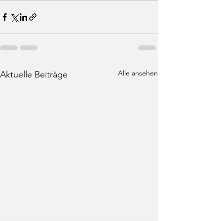
Alle ansehen
Aktuelle Beiträge