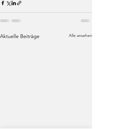
Alle ansehen
Aktuelle Beiträge