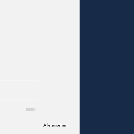
Alle ansehen