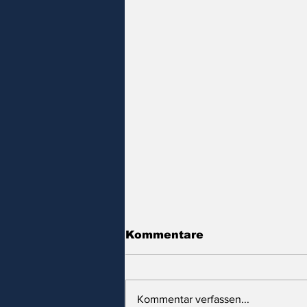
Kommentare
Kommentar verfassen...