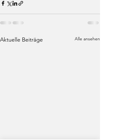
Alle ansehen
Aktuelle Beiträge