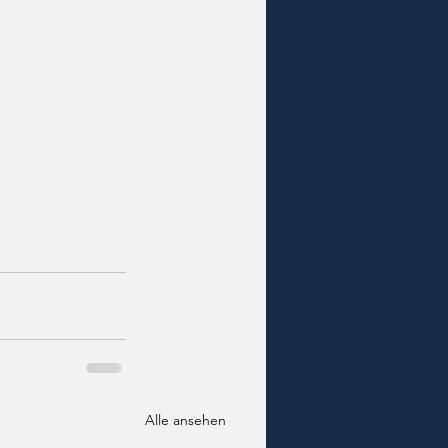
Alle ansehen