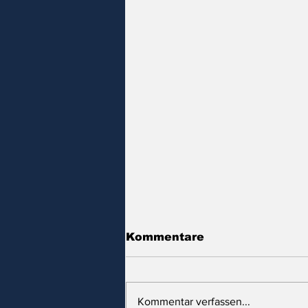
Kommentare
Kommentar verfassen...