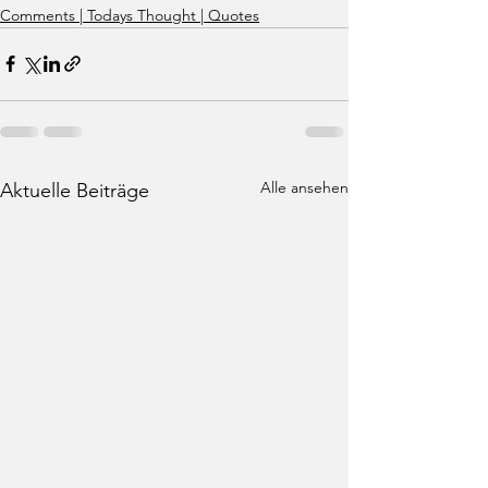
Comments | Todays Thought | Quotes
Alle ansehen
Aktuelle Beiträge