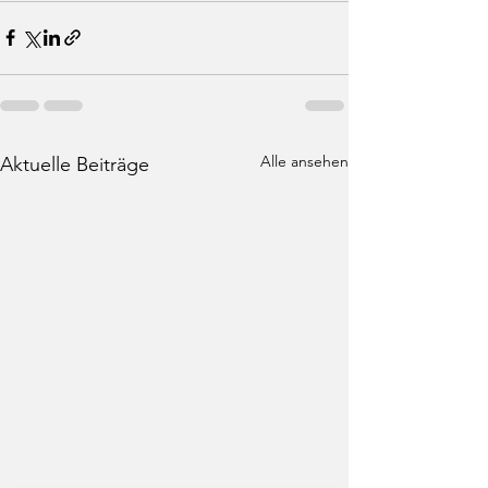
Alle ansehen
Aktuelle Beiträge