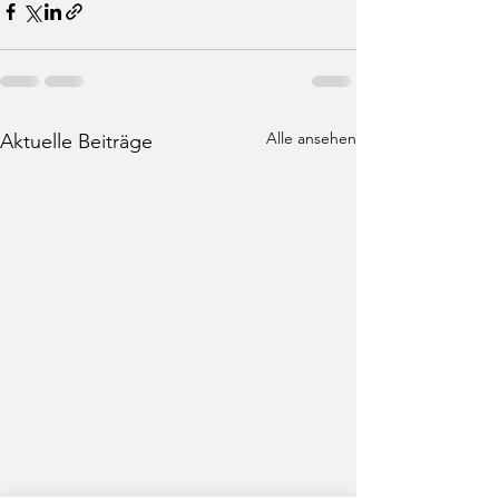
Alle ansehen
Aktuelle Beiträge