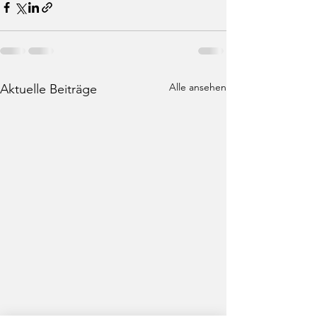
Alle ansehen
Aktuelle Beiträge