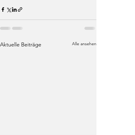
Alle ansehen
Aktuelle Beiträge