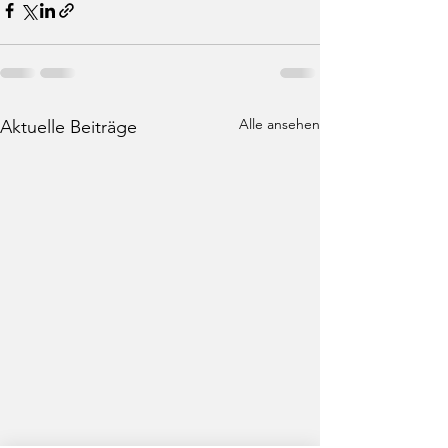
Alle ansehen
Aktuelle Beiträge