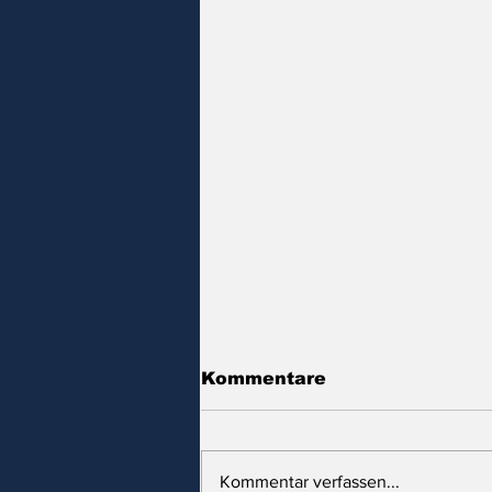
Kommentare
Kommentar verfassen...