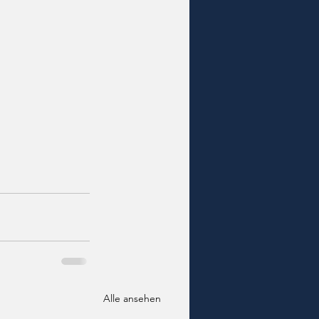
Alle ansehen