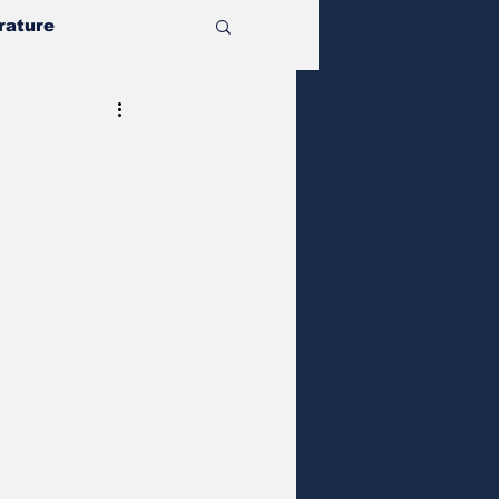
rature