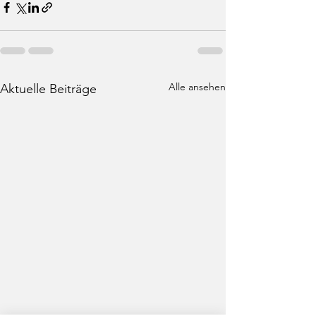
Alle ansehen
Aktuelle Beiträge