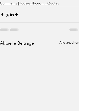
Comments | Todays Thought | Quotes
Alle ansehen
Aktuelle Beiträge