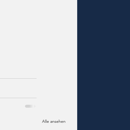
Alle ansehen