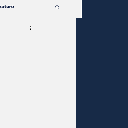
rature