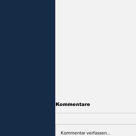
Kommentare
Kommentar verfassen...