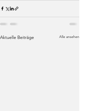
Alle ansehen
Aktuelle Beiträge