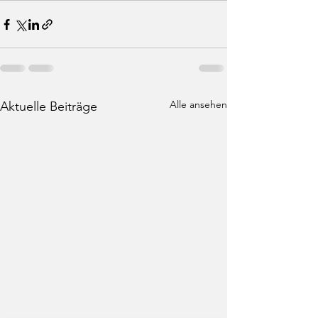
Alle ansehen
Aktuelle Beiträge