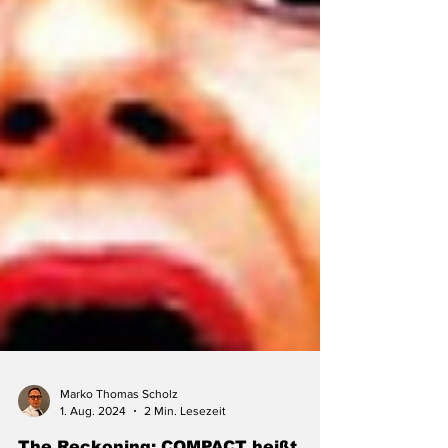
Marko Thomas Scholz
1. Aug. 2024
2 Min. Lesezeit