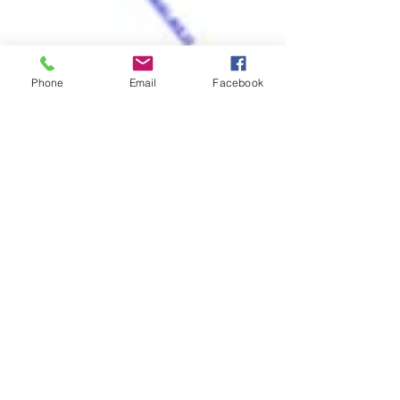
Phone
Email
Facebook