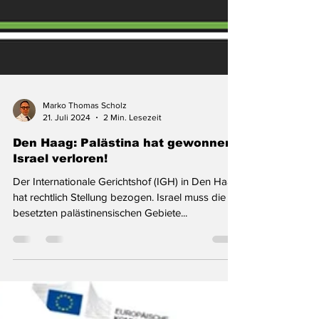
Marko Thomas Scholz
21. Juli 2024
2 Min. Lesezeit
Den Haag: Palästina hat gewonnen,
Israel verloren!
Der Internationale Gerichtshof (IGH) in Den Haag
hat rechtlich Stellung bezogen. Israel muss die
besetzten palästinensischen Gebiete...