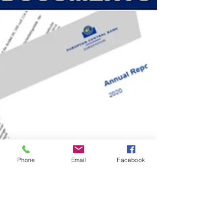
Phone
Email
Facebook