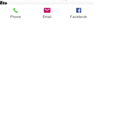
Phone
Email
Facebook