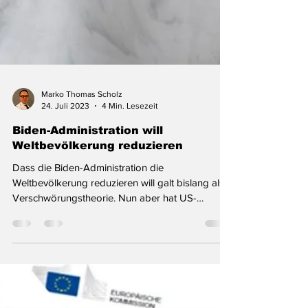
Marko Thomas Scholz
24. Juli 2023
4 Min. Lesezeit
Biden-Administration will
Weltbevölkerung reduzieren
Dass die Biden-Administration die
Weltbevölkerung reduzieren will galt bislang als
Verschwörungstheorie. Nun aber hat US-
Vizepräsidentin...