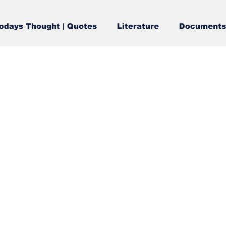
odays Thought | Quotes
Literature
Documents