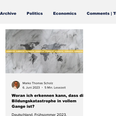
Archive
Politics
Economics
Comments | T
Marko Thomas Scholz
6. Juni 2023
5 Min. Lesezeit
Woran ich erkennen kann, dass die
Bildungskatastrophe in vollem
Gange ist?
Deutschland, Frühsommer 2023,