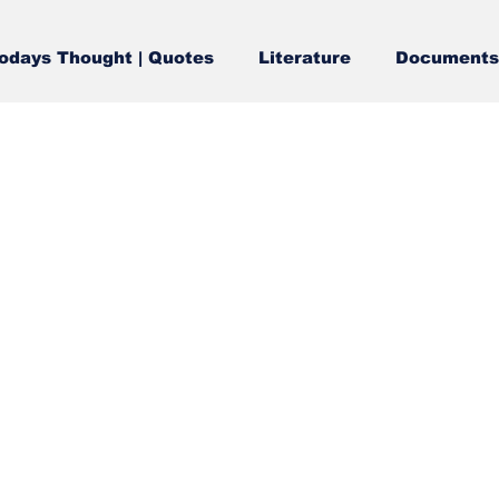
odays Thought | Quotes
Literature
Documents