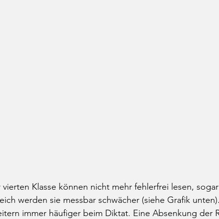
vierten Klasse können nicht mehr fehlerfrei lesen, sogar
leich werden sie messbar schwächer (siehe Grafik unten).
eitern immer häufiger beim Diktat. Eine Absenkung der 