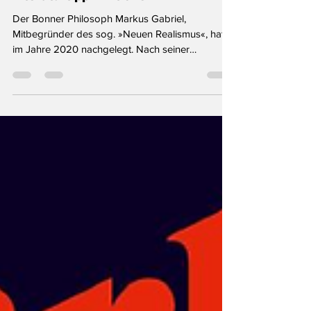
Literaturtipp: Fiktionen
Der Bonner Philosoph Markus Gabriel,
Mitbegründer des sog. »Neuen Realismus«, hatte
im Jahre 2020 nachgelegt. Nach seiner
Philosophie...