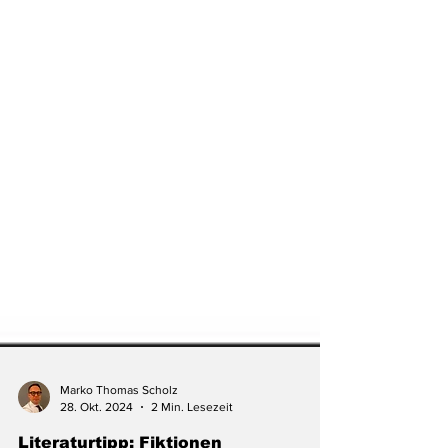
Marko Thomas Scholz
28. Okt. 2024
2 Min. Lesezeit