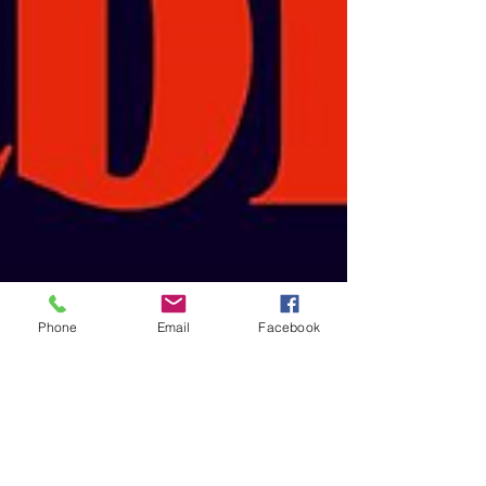
Phone
Email
Facebook