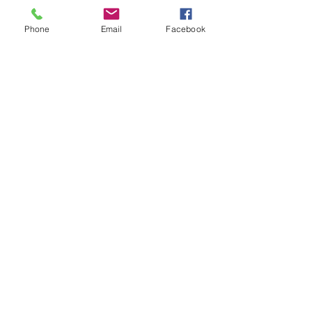
Phone
Email
Facebook