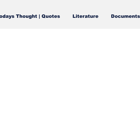
odays Thought | Quotes
Literature
Documents