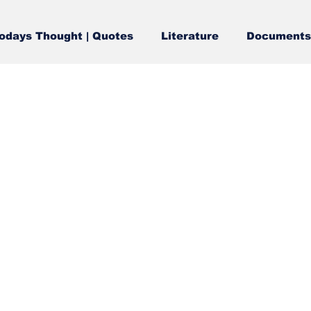
odays Thought | Quotes
Literature
Documents