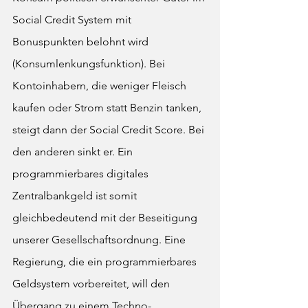
Social Credit System mit 
Bonuspunkten belohnt wird 
(Konsumlenkungsfunktion). Bei 
Kontoinhabern, die weniger Fleisch 
kaufen oder Strom statt Benzin tanken, 
steigt dann der Social Credit Score. Bei 
den anderen sinkt er. Ein 
programmierbares digitales 
Zentralbankgeld ist somit 
gleichbedeutend mit der Beseitigung 
unserer Gesellschaftsordnung. Eine 
Regierung, die ein programmierbares 
Geldsystem vorbereitet, will den 
Übergang zu einem Techno-