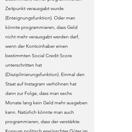
Zeitpunkt verausgabt wurde 
(Enteignungsfunktion). Oder man 
könnte programmieren, dass Geld 
nicht mehr verausgabt werden darf, 
wenn der Kontoinhaber einen 
bestimmten Social Credit Score 
unterschritten hat 
(Disziplinierungsfunktion). Einmal den 
Staat auf Instagram verhöhnen hat 
dann zur Folge, dass man sechs 
Monate lang kein Geld mehr ausgeben 
kann. Natürlich könnte man auch 
programmieren, dass der verstärkte 
Konsum politisch erwünschter Güter im 