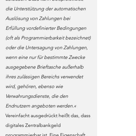
die Unterstützung der automatischen 
Auslösung von Zahlungen bei 
Erfüllung vordefinierter Bedingungen 
(oft als Programmierbarkeit bezeichnet) 
oder die Untersagung von Zahlungen, 
wenn eine nur für bestimmte Zwecke 
ausgegebene Brieftasche außerhalb 
ihres zulässigen Bereichs verwendet 
wird, gehören, ebenso wie 
Verwahrungsdienste, die den 
Endnutzern angeboten werden.« 
Vereinfacht ausgedrückt heißt das, dass 
digitales Zentralbankgeld 
programmierbar ist. Eine Eigenschaft, 