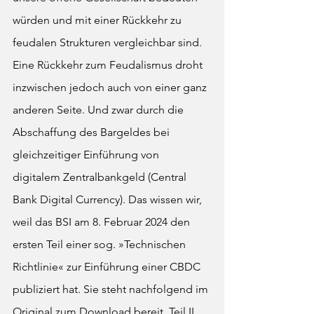
würden und mit einer Rückkehr zu 
feudalen Strukturen vergleichbar sind. 
Eine Rückkehr zum Feudalismus droht 
inzwischen jedoch auch von einer ganz 
anderen Seite. Und zwar durch die 
Abschaffung des Bargeldes bei 
gleichzeitiger Einführung von 
digitalem Zentralbankgeld (Central 
Bank Digital Currency). Das wissen wir, 
weil das BSI am 8. Februar 2024 den 
ersten Teil einer sog. »Technischen 
Richtlinie« zur Einführung einer CBDC 
publiziert hat. Sie steht nachfolgend im 
Original zum Download bereit. Teil II 