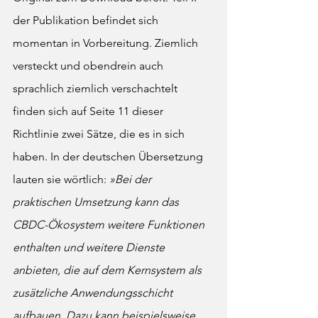
der Publikation befindet sich 
momentan in Vorbereitung. Ziemlich 
versteckt und obendrein auch 
sprachlich ziemlich verschachtelt 
finden sich auf Seite 11 dieser 
Richtlinie zwei Sätze, die es in sich 
haben. In der deutschen Übersetzung 
lauten sie wörtlich: 
»Bei der 
praktischen Umsetzung kann das 
CBDC-Ökosystem weitere Funktionen 
enthalten und weitere Dienste 
anbieten, die auf dem Kernsystem als 
zusätzliche Anwendungsschicht 
aufbauen. Dazu kann beispielsweise 