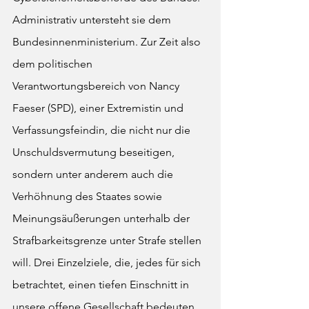
Administrativ untersteht sie dem 
Bundesinnenministerium. Zur Zeit also 
dem politischen 
Verantwortungsbereich von Nancy 
Faeser (SPD), einer Extremistin und 
Verfassungsfeindin, die nicht nur die 
Unschuldsvermutung beseitigen, 
sondern unter anderem auch die 
Verhöhnung des Staates sowie 
Meinungsäußerungen unterhalb der 
Strafbarkeitsgrenze unter Strafe stellen 
will. Drei Einzelziele, die, jedes für sich 
betrachtet, einen tiefen Einschnitt in 
unsere offene Gesellschaft bedeuten 