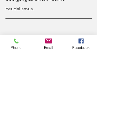
Feudalismus.
Phone
Email
Facebook