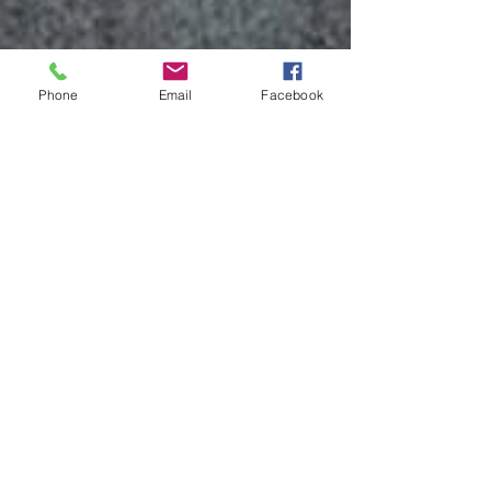
Phone
Email
Facebook