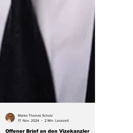
Marko Thomas Scholz
17. Nov. 2024
2 Min. Lesezeit