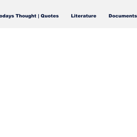
odays Thought | Quotes
Literature
Documents