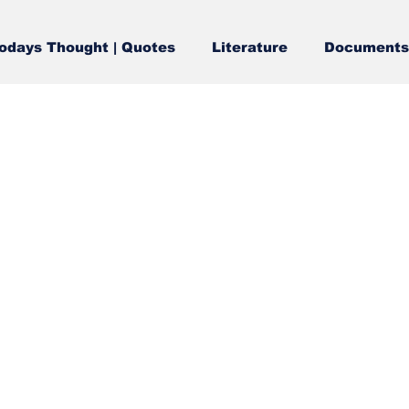
odays Thought | Quotes
Literature
Documents