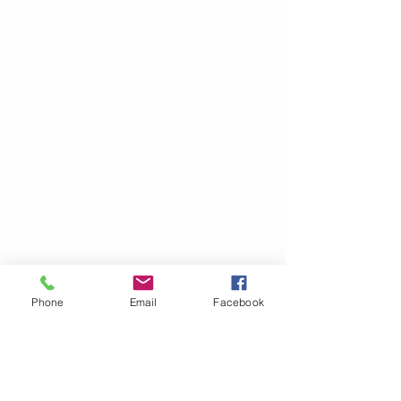
Phone
Email
Facebook