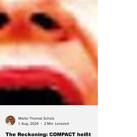
Marko Thomas Scholz
1. Aug. 2024
2 Min. Lesezeit