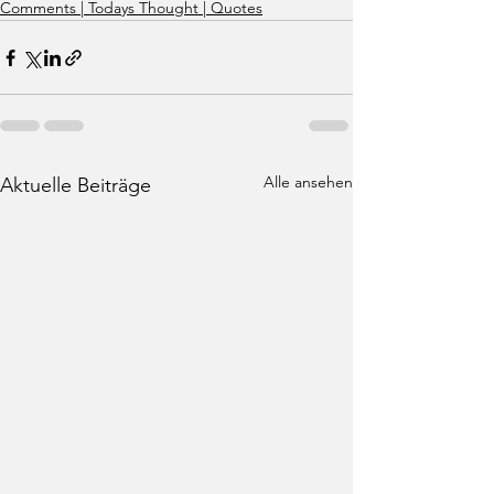
Comments | Todays Thought | Quotes
Alle ansehen
Aktuelle Beiträge