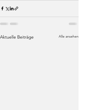
Alle ansehen
Aktuelle Beiträge