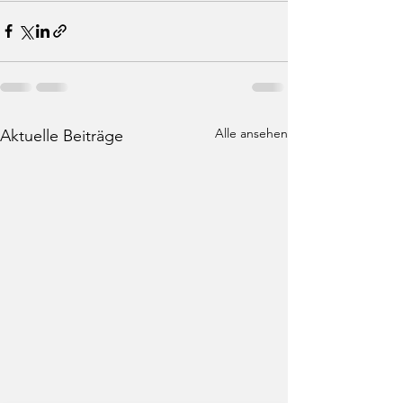
Alle ansehen
Aktuelle Beiträge