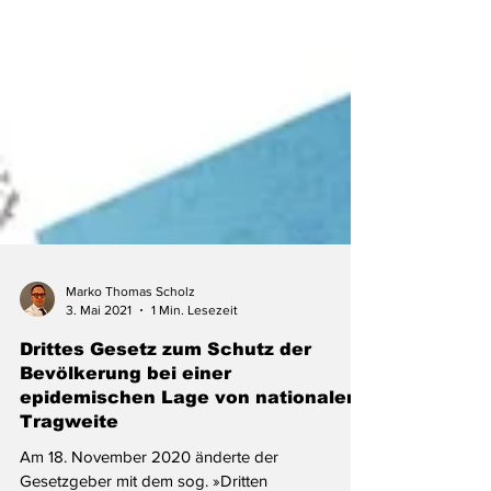
Marko Thomas Scholz
3. Mai 2021
1 Min. Lesezeit
Drittes Gesetz zum Schutz der
Bevölkerung bei einer
epidemischen Lage von nationaler