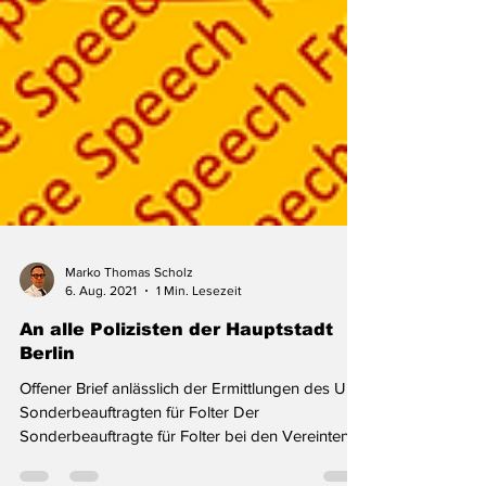
Marko Thomas Scholz
6. Aug. 2021
1 Min. Lesezeit
An alle Polizisten der Hauptstadt
Berlin
Offener Brief anlässlich der Ermittlungen des UN-
Sonderbeauftragten für Folter Der
Sonderbeauftragte für Folter bei den Vereinten...