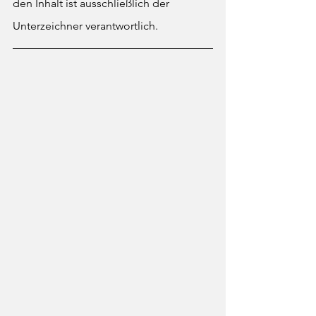
den Inhalt ist ausschließlich der 
Unterzeichner verantwortlich. 