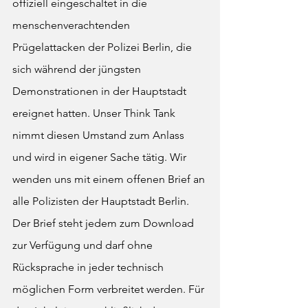
offiziell eingeschaltet in die 
menschenverachtenden 
Prügelattacken der Polizei Berlin, die 
sich während der jüngsten 
Demonstrationen in der Hauptstadt 
ereignet hatten. Unser Think Tank 
nimmt diesen Umstand zum Anlass 
und wird in eigener Sache tätig. Wir 
wenden uns mit einem offenen Brief an 
alle Polizisten der Hauptstadt Berlin. 
Der Brief steht jedem zum Download 
zur Verfügung und darf ohne 
Rücksprache in jeder technisch 
möglichen Form verbreitet werden. Für 