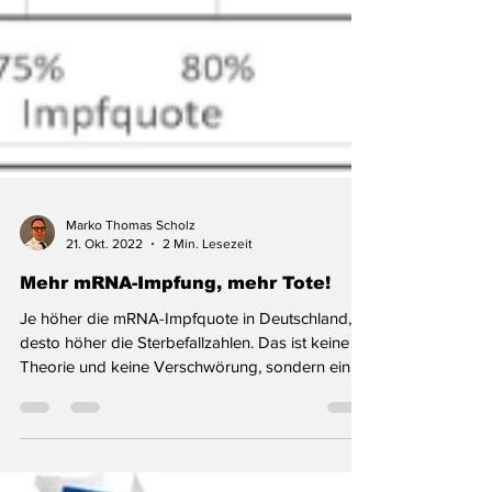
Marko Thomas Scholz
21. Okt. 2022
2 Min. Lesezeit
Mehr mRNA-Impfung, mehr Tote!
Je höher die mRNA-Impfquote in Deutschland,
desto höher die Sterbefallzahlen. Das ist keine
Theorie und keine Verschwörung, sondern ein...