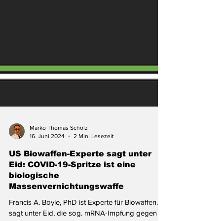
Marko Thomas Scholz
16. Juni 2024
2 Min. Lesezeit
US Biowaffen-Experte sagt unter
Eid: COVID-19-Spritze ist eine
biologische
Massenvernichtungswaffe
Francis A. Boyle, PhD ist Experte für Biowaffen. Er