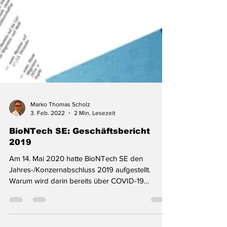
Marko Thomas Scholz
3. Feb. 2022
2 Min. Lesezeit
BioNTech SE: Geschäftsbericht
2019
Am 14. Mai 2020 hatte BioNTech SE den