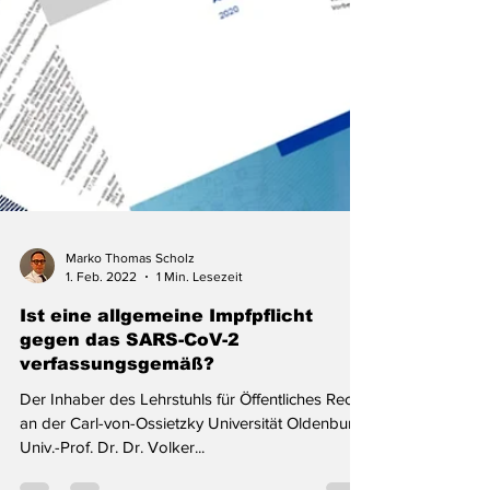
Marko Thomas Scholz
1. Feb. 2022
1 Min. Lesezeit