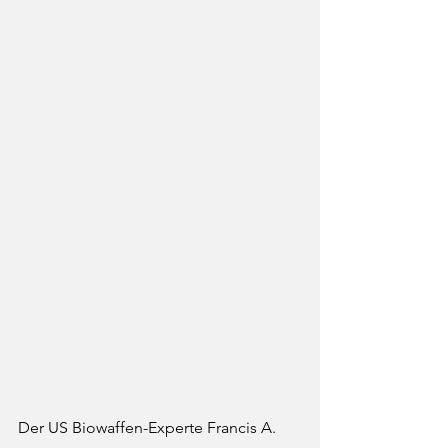
Der US Biowaffen-Experte Francis A. 