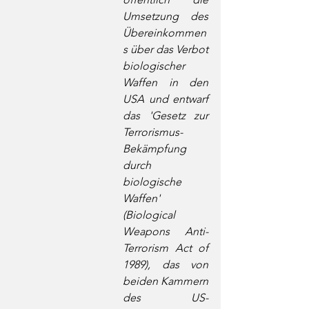
Umsetzung des 
Übereinkommen
s über das Verbot 
biologischer 
Waffen in den 
USA und entwarf 
das 'Gesetz zur 
Terrorismus-
Bekämpfung 
durch 
biologische 
Waffen' 
(Biological 
Weapons Anti-
Terrorism Act of 
1989), das von 
beiden Kammern 
des US-