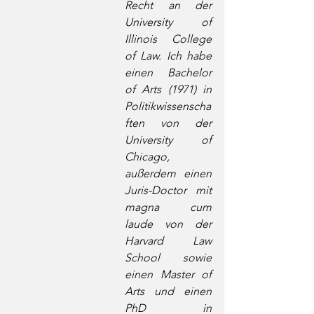
Recht an der 
University of 
Illinois College 
of Law. Ich habe 
einen Bachelor 
of Arts (1971) in 
Politikwissenscha
ften von der 
University of 
Chicago, 
außerdem einen 
Juris-Doctor mit 
magna cum 
laude von der 
Harvard Law 
School sowie 
einen Master of 
Arts und einen 
PhD in 