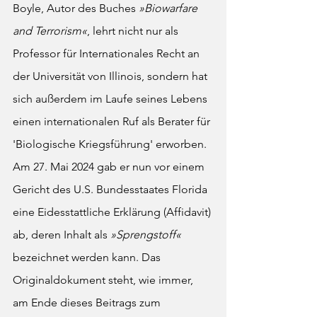
Boyle, Autor des Buches 
»Biowarfare 
and Terrorism«
, lehrt nicht nur als 
Professor für Internationales Recht an 
der Universität von Illinois, sondern hat 
sich außerdem im Laufe seines Lebens 
einen internationalen Ruf als Berater für 
'Biologische Kriegsführung' erworben. 
Am 27. Mai 2024 gab er nun vor einem 
Gericht des U.S. Bundesstaates Florida 
eine Eidesstattliche Erklärung (Affidavit) 
ab, deren Inhalt als 
»Sprengstoff«
bezeichnet werden kann. Das 
Originaldokument steht, wie immer, 
am Ende dieses Beitrags zum 