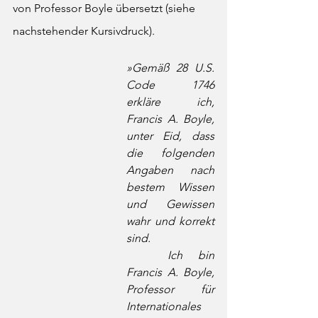
von Professor Boyle übersetzt (siehe 
nachstehender Kursivdruck). 
»Gemäß 28 U.S. 
Code 1746 
erkläre ich, 
Francis A. Boyle, 
unter Eid, dass 
die folgenden 
Angaben nach 
bestem Wissen 
und Gewissen 
wahr und korrekt 
sind. 
	Ich bin 
Francis A. Boyle, 
Professor für 
Internationales 