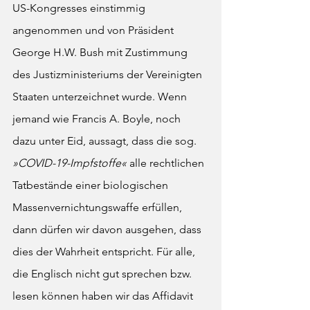
US-Kongresses einstimmig 
angenommen und von Präsident 
George H.W. Bush mit Zustimmung 
des Justizministeriums der Vereinigten 
Staaten unterzeichnet wurde. Wenn 
jemand wie Francis A. Boyle, noch 
dazu unter Eid, aussagt, dass die sog. 
»COVID-19-Impfstoffe«
 alle rechtlichen 
Tatbestände einer biologischen 
Massenvernichtungswaffe erfüllen, 
dann dürfen wir davon ausgehen, dass 
dies der Wahrheit entspricht. Für alle, 
die Englisch nicht gut sprechen bzw. 
lesen können haben wir das Affidavit 