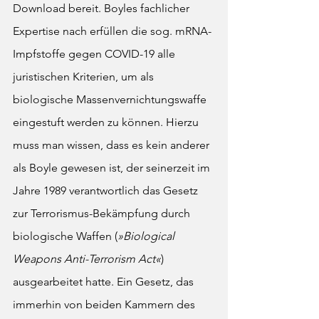
Download bereit. Boyles fachlicher 
Expertise nach erfüllen die sog. mRNA-
Impfstoffe gegen COVID-19 alle 
juristischen Kriterien, um als 
biologische Massenvernichtungswaffe 
eingestuft werden zu können. Hierzu 
muss man wissen, dass es kein anderer 
als Boyle gewesen ist, der seinerzeit im 
Jahre 1989 verantwortlich das Gesetz 
zur Terrorismus-Bekämpfung durch 
biologische Waffen (
»Biological 
Weapons Anti-Terrorism Act«
) 
ausgearbeitet hatte. Ein Gesetz, das 
immerhin von beiden Kammern des 