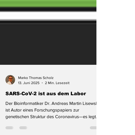
Marko Thomas Scholz
13. Juni 2025
2 Min. Lesezeit
SARS-CoV-2 ist aus dem Labor
Der Bioinformatiker Dr. Andreas Martin Lisewski
ist Autor eines Forschungspapiers zur
genetischen Struktur des Coronavirus—es legt
nahe:...