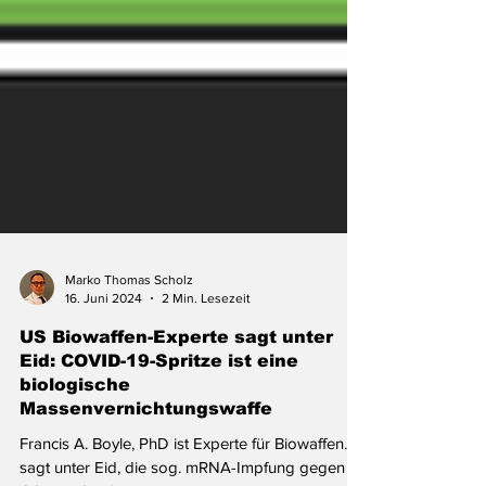
Marko Thomas Scholz
16. Juni 2024
2 Min. Lesezeit
US Biowaffen-Experte sagt unter
Eid: COVID-19-Spritze ist eine
biologische
Massenvernichtungswaffe