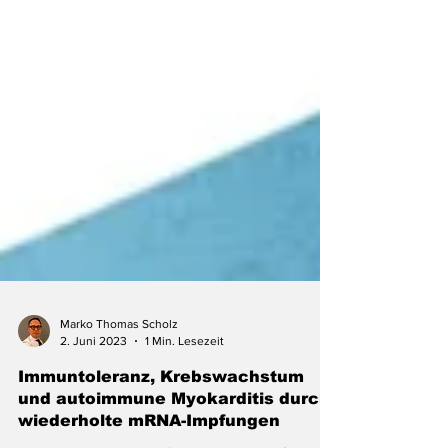
Marko Thomas Scholz
2. Juni 2023
1 Min. Lesezeit