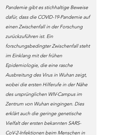
Pandemie gibt es stichhaltige Beweise 
dafür, dass die COVID-19-Pandemie auf 
einen Zwischenfall in der Forschung 
zurückzuführen ist. Ein 
forschungsbedingter Zwischenfall steht 
im Einklang mit der frühen 
Epidemiologie, die eine rasche 
Ausbreitung des Virus in Wuhan zeigt, 
wobei die ersten Hilferufe in der Nähe 
des ursprünglichen WIV-Campus im 
Zentrum von Wuhan eingingen. Dies 
erklärt auch die geringe genetische 
Vielfalt der ersten bekannten SARS-
CoV-2-Infektionen beim Menschen in 