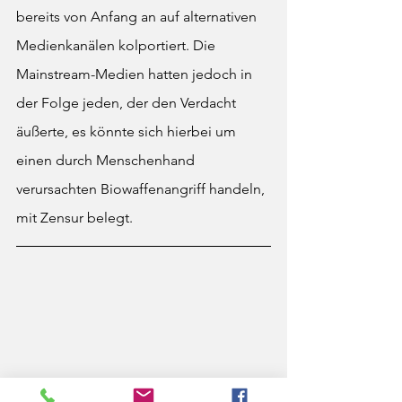
bereits von Anfang an auf alternativen 
Medienkanälen kolportiert. Die 
Mainstream-Medien hatten jedoch in 
der Folge jeden, der den Verdacht 
äußerte, es könnte sich hierbei um 
einen durch Menschenhand 
verursachten Biowaffenangriff handeln, 
mit Zensur belegt. 