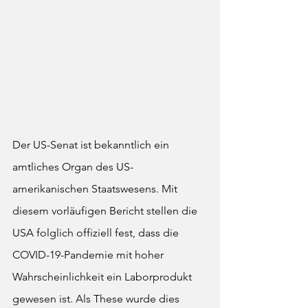
Der US-Senat ist bekanntlich ein 
amtliches Organ des US-
amerikanischen Staatswesens. Mit 
diesem vorläufigen Bericht stellen die 
USA folglich offiziell fest, dass die 
COVID-19-Pandemie mit hoher 
Wahrscheinlichkeit ein Laborprodukt 
gewesen ist. Als These wurde dies 