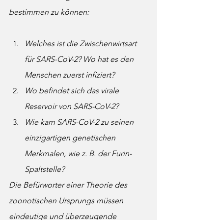
bestimmen zu können:
Welches ist die Zwischenwirtsart 
für SARS-CoV-2? Wo hat es den 
Menschen zuerst infiziert?
Wo befindet sich das virale 
Reservoir von SARS-CoV-2?
Wie kam SARS-CoV-2 zu seinen 
einzigartigen genetischen 
Merkmalen, wie z. B. der Furin-
Spaltstelle?
Die Befürworter einer Theorie des 
zoonotischen Ursprungs müssen 
eindeutige und überzeugende 