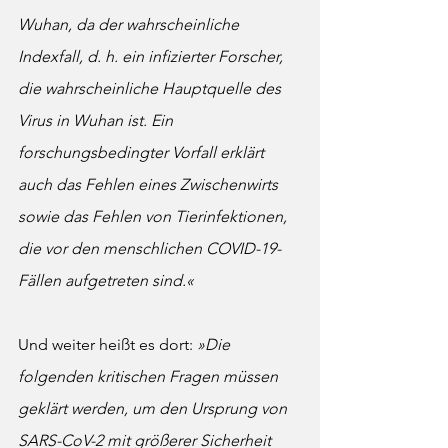
Wuhan, da der wahrscheinliche 
Indexfall, d. h. ein infizierter Forscher, 
die wahrscheinliche Hauptquelle des 
Virus in Wuhan ist. Ein 
forschungsbedingter Vorfall erklärt 
auch das Fehlen eines Zwischenwirts 
sowie das Fehlen von Tierinfektionen, 
die vor den menschlichen COVID-19-
Fällen aufgetreten sind.«
Und weiter heißt es dort: 
»Die 
folgenden kritischen Fragen müssen 
geklärt werden, um den Ursprung von 
SARS-CoV-2 mit größerer Sicherheit 