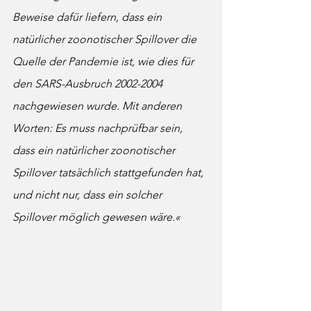
Beweise dafür liefern, dass ein 
natürlicher zoonotischer Spillover die 
Quelle der Pandemie ist, wie dies für 
den SARS-Ausbruch 2002-2004 
nachgewiesen wurde. Mit anderen 
Worten: Es muss nachprüfbar sein, 
dass ein natürlicher zoonotischer 
Spillover tatsächlich stattgefunden hat, 
und nicht nur, dass ein solcher 
Spillover möglich gewesen wäre.«