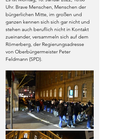
Uhr. Brave Menschen, Menschen der 
bürgerlichen Mitte, im großen und 
ganzen kennen sich sich gar nicht und 
stehen auch beruflich nicht in Kontakt 
zueinander, versammeln sich auf dem 
Römerberg, der Regierungsadresse 
von Oberbürgermeister Peter 
Feldmann (SPD). 