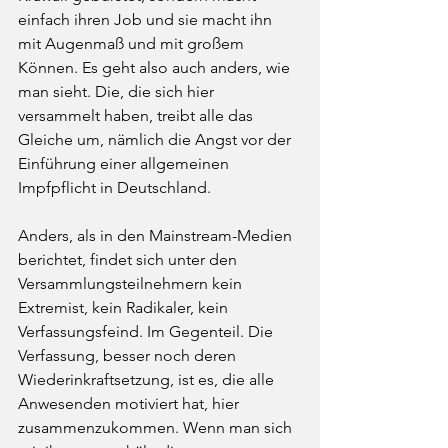
einfach ihren Job und sie macht ihn 
mit Augenmaß und mit großem 
Können. Es geht also auch anders, wie 
man sieht. Die, die sich hier 
versammelt haben, treibt alle das 
Gleiche um, nämlich die Angst vor der 
Einführung einer allgemeinen 
Impfpflicht in Deutschland. 
Anders, als in den Mainstream-Medien 
berichtet, findet sich unter den 
Versammlungsteilnehmern kein 
Extremist, kein Radikaler, kein 
Verfassungsfeind. Im Gegenteil. Die 
Verfassung, besser noch deren 
Wiederinkraftsetzung, ist es, die alle 
Anwesenden motiviert hat, hier 
zusammenzukommen. Wenn man sich 