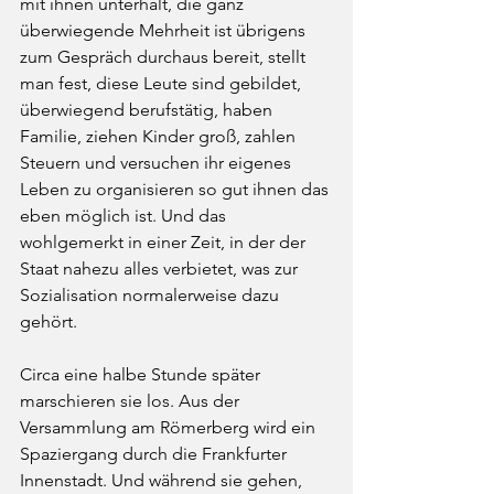
mit ihnen unterhält, die ganz 
überwiegende Mehrheit ist übrigens 
zum Gespräch durchaus bereit, stellt 
man fest, diese Leute sind gebildet, 
überwiegend berufstätig, haben 
Familie, ziehen Kinder groß, zahlen 
Steuern und versuchen ihr eigenes 
Leben zu organisieren so gut ihnen das 
eben möglich ist. Und das 
wohlgemerkt in einer Zeit, in der der 
Staat nahezu alles verbietet, was zur 
Sozialisation normalerweise dazu 
gehört. 
Circa eine halbe Stunde später 
marschieren sie los. Aus der 
Versammlung am Römerberg wird ein 
Spaziergang durch die Frankfurter 
Innenstadt. Und während sie gehen, 