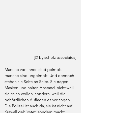
[© by scholz associates]
Manche von ihnen sind geimpft, 
manche sind ungeimpft. Und dennoch 
stehen sie Seite an Seite. Sie tragen 
Masken und halten Abstand, nicht weil 
sie es so wollen, sondern, weil die 
behördlichen Auflagen es verlangen. 
Die Polizei ist auch da, sie ist nicht auf 
Krawall gebürstet, sondern macht 