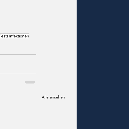
Tests
Infektionen
Alle ansehen