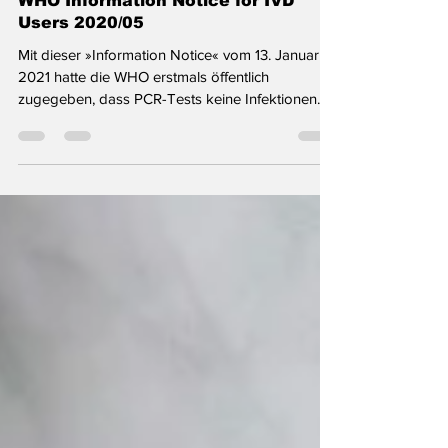
WHO Information Notice for IVD
Users 2020/05
Mit dieser »Information Notice« vom 13. Januar
2021 hatte die WHO erstmals öffentlich
zugegeben, dass PCR-Tests keine Infektionen...