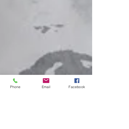
Phone
Email
Facebook