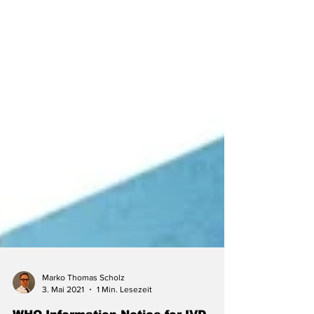
Marko Thomas Scholz
3. Mai 2021
1 Min. Lesezeit