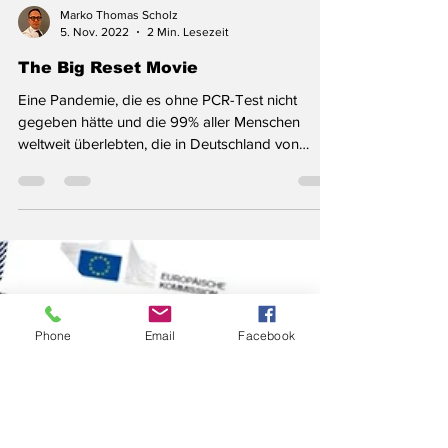
Marko Thomas Scholz
5. Nov. 2022
2 Min. Lesezeit
The Big Reset Movie
Eine Pandemie, die es ohne PCR-Test nicht
gegeben hätte und die 99% aller Menschen
weltweit überlebten, die in Deutschland von
einer...
Phone
Email
Facebook