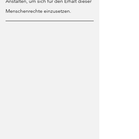
Anstalten, um sich für den Erhalt dieser 
Menschenrechte einzusetzen. 