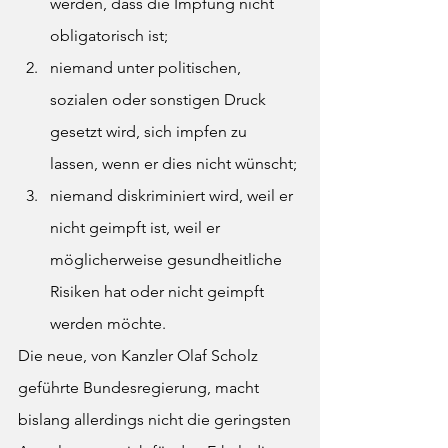
werden, dass die Impfung nicht 
obligatorisch ist;
niemand unter politischen, 
sozialen oder sonstigen Druck 
gesetzt wird, sich impfen zu 
lassen, wenn er dies nicht wünscht;
niemand diskriminiert wird, weil er 
nicht geimpft ist, weil er 
möglicherweise gesundheitliche 
Risiken hat oder nicht geimpft 
werden möchte.
Die neue, von Kanzler Olaf Scholz 
geführte Bundesregierung, macht 
bislang allerdings nicht die geringsten 