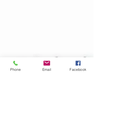
Phone
Email
Facebook