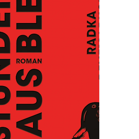
dem 7. Oktober 2023, wobei sowo