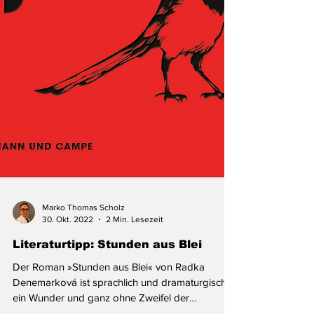
Marko Thomas Scholz
30. Okt. 2022
2 Min. Lesezeit
Literaturtipp: Stunden aus Blei
Der Roman »Stunden aus Blei« von Radka